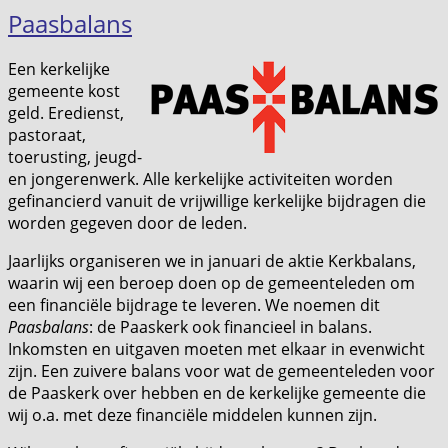
Paasbalans
Een kerkelijke
gemeente kost
geld. Eredienst,
pastoraat,
toerusting, jeugd-
en jongerenwerk. Alle kerkelijke activiteiten worden
gefinancierd vanuit de vrijwillige kerkelijke bijdragen die
worden gegeven door de leden.
Jaarlijks organiseren we in januari de aktie Kerkbalans,
waarin wij een beroep doen op de gemeenteleden om
een financiële bijdrage te leveren. We noemen dit
Paasbalans
: de Paaskerk ook financieel in balans.
Inkomsten en uitgaven moeten met elkaar in evenwicht
zijn. Een zuivere balans voor wat de gemeenteleden voor
de Paaskerk over hebben en de kerkelijke gemeente die
wij o.a. met deze financiële middelen kunnen zijn.